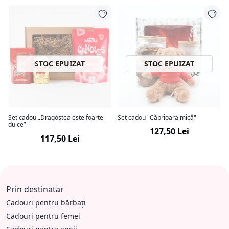
STOC EPUIZAT
STOC EPUIZAT
Set cadou „Dragostea este foarte
Set cadou "Căprioara mică"
dulce”
127,50 Lei
117,50 Lei
Prin destinatar
Cadouri pentru bărbați
Cadouri pentru femei