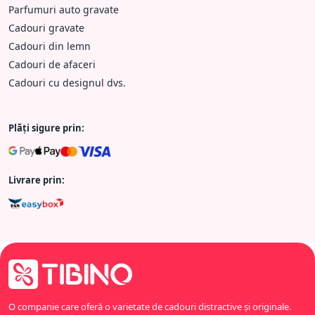
Parfumuri auto gravate
Cadouri gravate
Cadouri din lemn
Cadouri de afaceri
Cadouri cu designul dvs.
Plăți sigure prin:
Livrare prin:
O companie care oferă o varietate de cadouri distractive și originale.