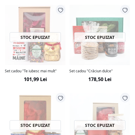
STOC EPUIZAT
STOC EPUIZAT
Set cadou "Te iubesc mai mult"
Set cadou "Crăciun dulce"
101,99 Lei
178,50 Lei
STOC EPUIZAT
STOC EPUIZAT