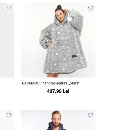
BARAMOOR hanorac-pătură „Stars”
407,99 Lei