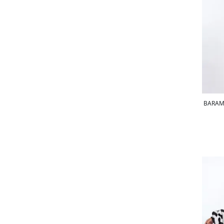
BARAMO