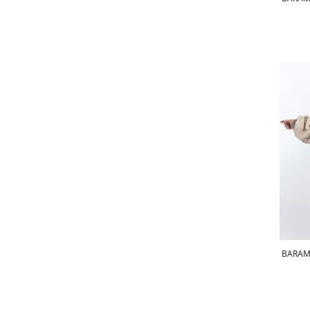
BARAMO