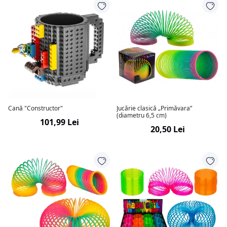
Cană "Constructor"
Jucărie clasică „Primăvara”
(diametru 6,5 cm)
101,99 Lei
20,50 Lei