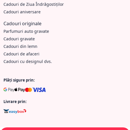
Cadouri de Ziua Îndrăgostiților
Cadouri aniversare
Cadouri originale
Parfumuri auto gravate
Cadouri gravate
Cadouri din lemn
Cadouri de afaceri
Cadouri cu designul dvs.
Plăți sigure prin:
Livrare prin: