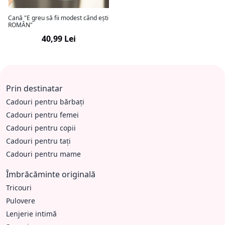
Cană "E greu să fii modest când ești
ROMÂN"
40,99 Lei
Prin destinatar
Cadouri pentru bărbați
Cadouri pentru femei
Cadouri pentru copii
Cadouri pentru tați
Cadouri pentru mame
Îmbrăcăminte originală
Tricouri
Pulovere
Lenjerie intimă