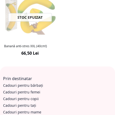
STOC EPUIZAT
Banană anti-stres XXL (40cm!)
66,50 Lei
Prin destinatar
Cadouri pentru bărbați
Cadouri pentru femei
Cadouri pentru copii
Cadouri pentru tați
Cadouri pentru mame