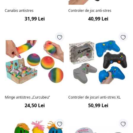
Canabis antistres
Controler de joc anti-stres
31,99 Lei
40,99 Lei
Minge antistres „Curcubeu”
Controler de jocuri anti-stres XL
24,50 Lei
50,99 Lei